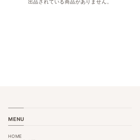
出品されている商品がありません。
MENU
HOME