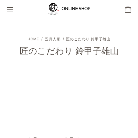
五月人形
匠のこだわり 鈴甲子雄山
匠のこだわり 鈴甲子雄山