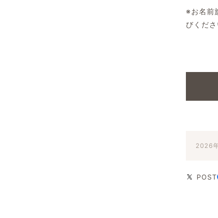
※お名前
びくださ
2026
POST