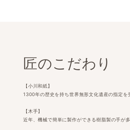
匠のこだわり
【小川和紙】
1300年の歴史を持ち世界無形文化遺産の指定
【木手】
近年、機械で簡単に製作ができる樹脂製の手が