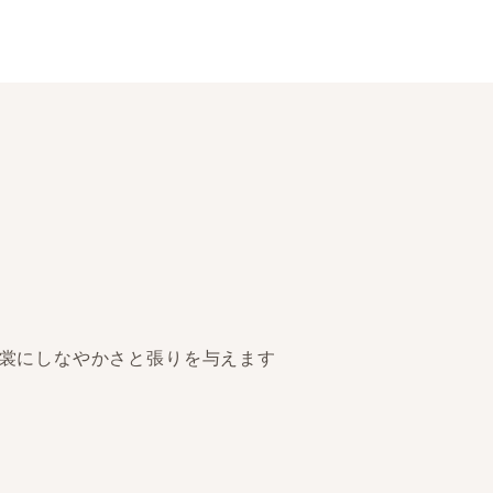
衣裳にしなやかさと張りを与えます