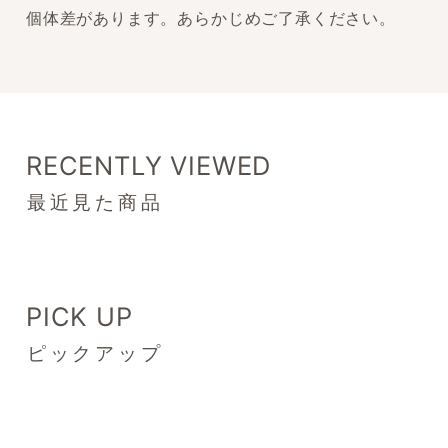
個体差があります。あらかじめご了承ください。
RECENTLY VIEWED
最近見た商品
PICK UP
ピックアップ