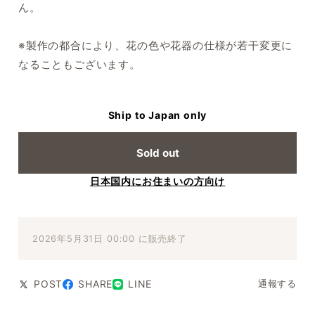
ん。
※製作の都合により、花の色や花器の仕様が若干変更に
なることもございます。
Ship to Japan only
Sold out
日本国内にお住まいの方向け
2026年5月31日 00:00 に販売終了
POST
SHARE
LINE
通報する