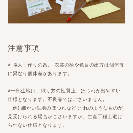
注意事項
※ 職人手作りの為、 衣裳の柄や色目の出方は個体毎
に異なり個体差があります。
※一部生地は、織り方の性質上、ほつれが出やすい
仕様となります。不良品ではございません。
例) 細かい生地のほつれなど 汚れのようなものが
見受けられる場合がございますが、生産工程上避け
られない仕様となります。