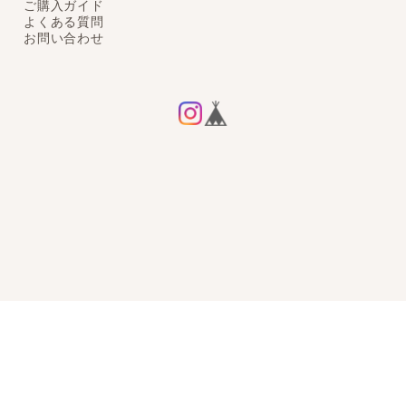
ご購入ガイド
よくある質問
お問い合わせ