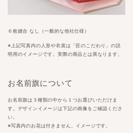
６枚縫合 なし（一般的な他社仕様）
※上記写真内の人形や衣裳は「匠のこだわり」の説
明用のイメージです。実際の商品とは異なります。
お名前旗について
お名前旗は３種類の中から１つお選びいただけま
す。デザインイメージは下記の画像をご確認くださ
い。
※写真内のお花は付きません。イメージです。