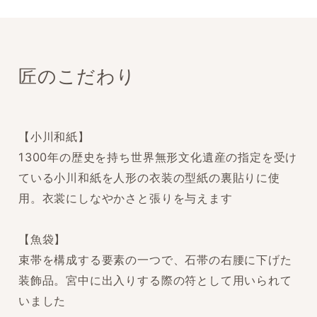
匠のこだわり
【小川和紙】
1300年の歴史を持ち世界無形文化遺産の指定を受け
ている小川和紙を人形の衣装の型紙の裏貼りに使
用。衣裳にしなやかさと張りを与えます
【魚袋】
束帯を構成する要素の一つで、石帯の右腰に下げた
装飾品。宮中に出入りする際の符として用いられて
いました