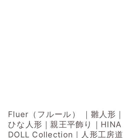
Fluer（フルール） ｜雛人形｜
ひな人形｜親王平飾り｜HINA
DOLL Collection｜人形工房道